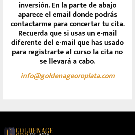
inversión. En la parte de abajo
aparece el email donde podrás
contactarme para concertar tu cita.
Recuerda que si usas un e-mail
diferente del e-mail que has usado
para registrarte al curso la cita no
se llevará a cabo.
info@goldenageoroplata.com