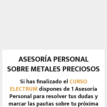
ASESORÍA PERSONAL
SOBRE METALES PRECIOSOS
Si has finalizado el
CURSO
ELECTRUM
dispones de 1 Asesoría
Personal para resolver tus dudas y
marcar las pautas sobre tu próxima