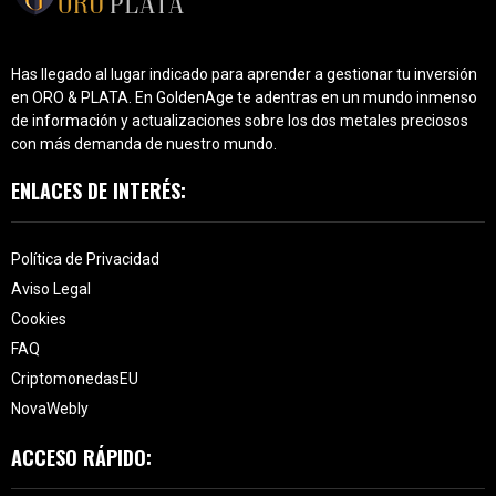
Has llegado al lugar indicado para aprender a gestionar tu inversión
en ORO & PLATA. En GoldenAge te adentras en un mundo inmenso
de información y actualizaciones sobre los dos metales preciosos
con más demanda de nuestro mundo.
ENLACES DE INTERÉS:
Política de Privacidad
Aviso Legal
Cookies
FAQ
CriptomonedasEU
NovaWebly
ACCESO RÁPIDO: