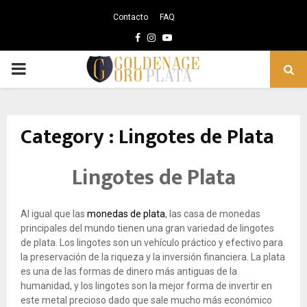
Contacto
FAQ
Facebook
Instagram
Youtube
PRIMARY
MENU
Category : Lingotes de Plata
Lingotes de Plata
Al igual que las
monedas de plata
, las casa de monedas
principales del mundo tienen una gran variedad de lingotes
de plata. Los lingotes son un vehículo práctico y efectivo para
la preservación de la riqueza y la inversión financiera. La plata
es una de las formas de dinero más antiguas de la
humanidad, y los lingotes son la mejor forma de invertir en
este metal precioso dado que sale mucho más económico