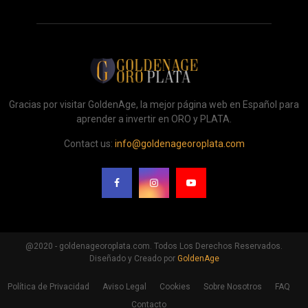
Gracias por visitar GoldenAge, la mejor página web en Español para
aprender a invertir en ORO y PLATA.
Contact us:
info@goldenageoroplata.com
@2020 - goldenageoroplata.com. Todos Los Derechos Reservados.
Diseñado y Creado por
GoldenAge
Política de Privacidad
Aviso Legal
Cookies
Sobre Nosotros
FAQ
Contacto