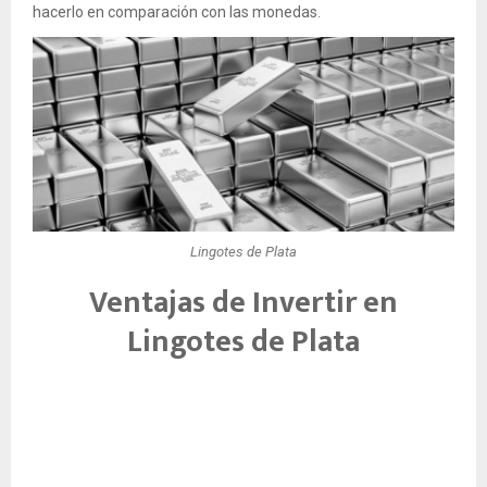
hacerlo en comparación con las monedas.
Lingotes de Plata
Ventajas de Invertir en
Lingotes de Plata