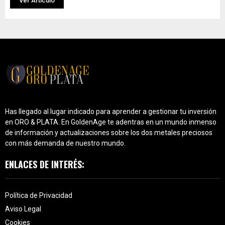
Ver Artículo
Has llegado al lugar indicado para aprender a gestionar tu inversión
en ORO & PLATA. En GoldenAge te adentras en un mundo inmenso
de información y actualizaciones sobre los dos metales preciosos
con más demanda de nuestro mundo.
ENLACES DE INTERÉS:
Política de Privacidad
Aviso Legal
Cookies