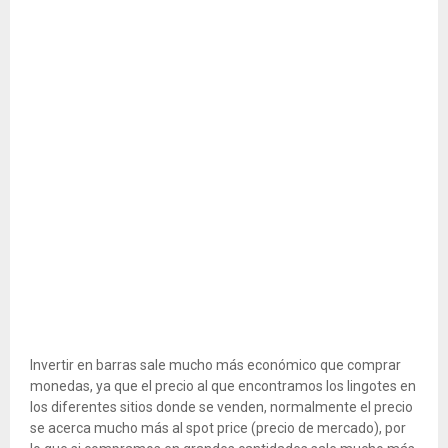
Invertir en barras sale mucho más económico que comprar
monedas, ya que el precio al que encontramos los lingotes en
los diferentes sitios donde se venden, normalmente el precio
se acerca mucho más al spot price (precio de mercado), por