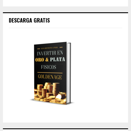
DESCARGA GRATIS