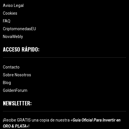
Aviso Legal
Cookies
FAQ
CriptomonedasEU
NovaWebly
ACCESO RÁPIDO:
Contacto
Sobre Nosotros
Blog
GoldenForum
NEWSLETTER:
¡Recibe GRATIS una copia de nuestra «
Guía Oficial Para Invertir en
ORO & PLATA
«!