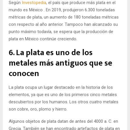
Según
Investopedia
, el país que produce
más plata en el
mundo es México
. En 2019, produjeron 6.300 toneladas
métricas de plata, un aumento de 180 toneladas métricas
con respecto al año anterior. Tampoco han alcanzado su
punto máximo todavía, se espera que la producción de
plata en México continúe creciendo.
6. La plata es uno de los
metales más antiguos que se
conocen
La plata ocupa un lugar destacado en la historia de los
elementos, ya que es uno de los primeros cinco metales
descubiertos por los humanos. Los otros cuatro metales
son cobre, oro, plomo y hierro.
Algunos objetos de plata datan de antes del 4000 a. C. en
Grecia. También se han encontrado artefactos de plata en