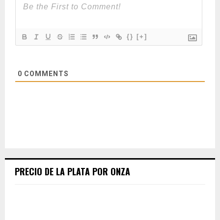
{}
[+]
0
COMMENTS
PRECIO DE LA PLATA POR ONZA