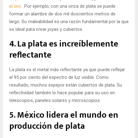
el
oro
. Por ejemplo, con una onza de plata se puede
formar un alambre de dos mil doscientos metros de
largo. Su maleabilidad es una razón fundamental por la que
es ideal para crear joyas y
cubiertos
.
4. La plata es increíblemente
reflectante
La plata es el metal más reflectante ya que puede reflejar
el 95 por ciento del espectro de luz visible. Como
resultado, muchos espejos están cubiertos de plata. Su
reflectividad también lo hace popular para su uso en
telescopios, paneles solares y microscopios.
5. México lidera el mundo en
producción de plata