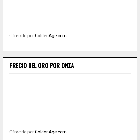
Ofrecido por
GoldenAge.com
PRECIO DEL ORO POR ONZA
Ofrecido por
GoldenAge.com