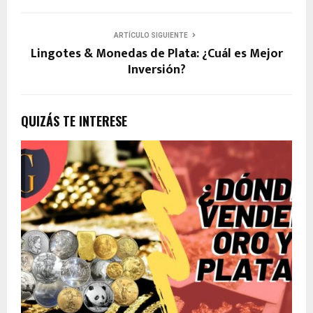
ARTÍCULO SIGUIENTE
Lingotes & Monedas de Plata: ¿Cuál es Mejor
Inversión?
QUIZÁS TE INTERESE