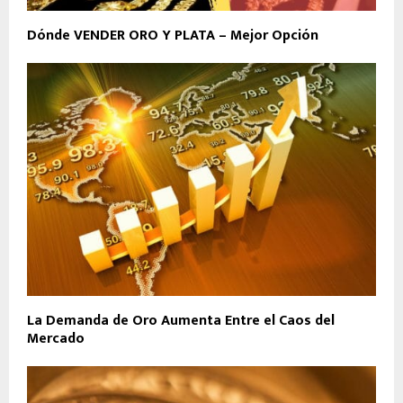
Dónde VENDER ORO Y PLATA – Mejor Opción
La Demanda de Oro Aumenta Entre el Caos del
Mercado