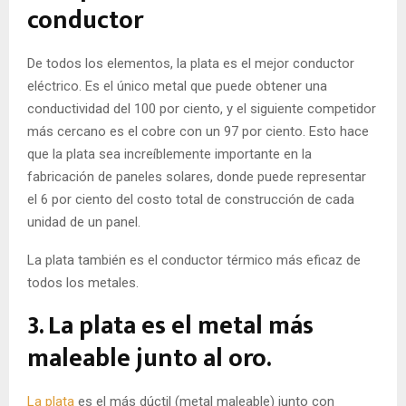
conductor
De todos los elementos, la plata es el mejor conductor
eléctrico. Es el único metal que puede obtener una
conductividad del 100 por ciento, y el siguiente competidor
más cercano es el cobre con un 97 por ciento. Esto hace
que la plata sea increíblemente importante en la
fabricación de
paneles solares,
donde puede representar
el 6 por ciento del costo total de construcción de cada
unidad de un panel.
La plata también es el conductor térmico más eficaz de
todos los metales.
3. La plata es el metal más
maleable junto al oro.
La plata
es el más dúctil (metal maleable) junto con