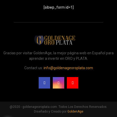
[sibwp_form id=1]
Gracias por visitar GoldenAge, la mejor página web en Español para
aprender a invertir en ORO y PLATA.
Contact us:
info@goldenageoroplata.com
@2020 - goldenageoroplata.com. Todos Los Derechos Reservados.
Diseñado y Creado por
GoldenAge