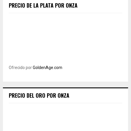
PRECIO DE LA PLATA POR ONZA
Ofrecido por
GoldenAge.com
PRECIO DEL ORO POR ONZA