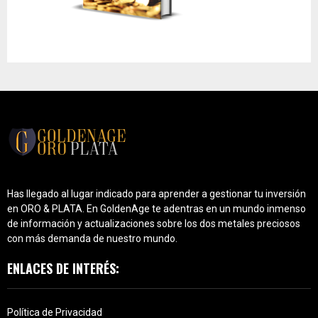
Has llegado al lugar indicado para aprender a gestionar tu inversión
en ORO & PLATA. En GoldenAge te adentras en un mundo inmenso
de información y actualizaciones sobre los dos metales preciosos
con más demanda de nuestro mundo.
ENLACES DE INTERÉS:
Política de Privacidad