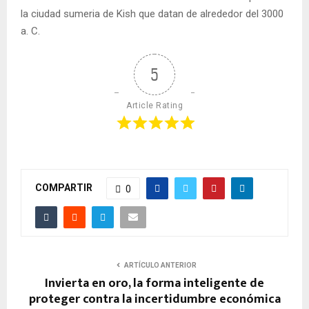
la ciudad sumeria de Kish que datan de alrededor del 3000
a. C.
5
Article Rating
COMPARTIR
0
ARTÍCULO ANTERIOR
Invierta en oro, la forma inteligente de
proteger contra la incertidumbre económica