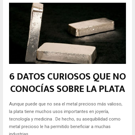
6 DATOS CURIOSOS QUE NO
CONOCÍAS SOBRE LA PLATA
Aunque puede que no sea el metal precioso más valioso,
la plata tiene muchos usos importantes en joyería,
tecnología y
medicina
. De hecho, su asequibilidad como
metal precioso le ha permitido beneficiar a muchas
industrias.