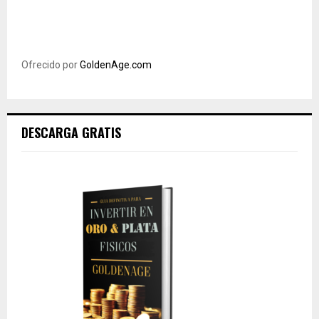
Ofrecido por
GoldenAge.com
DESCARGA GRATIS