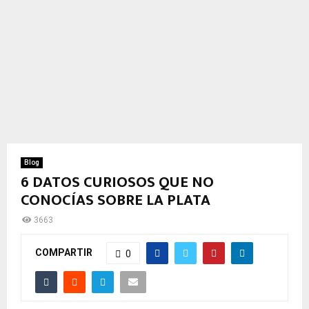
Blog
6 DATOS CURIOSOS QUE NO
CONOCÍAS SOBRE LA PLATA
3663
COMPARTIR
0