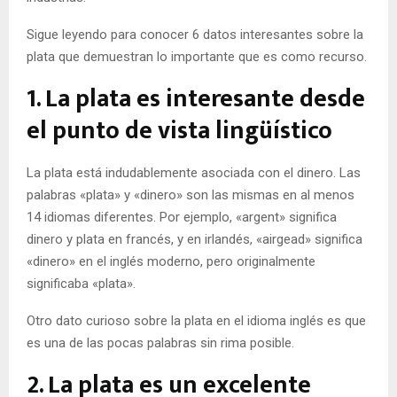
Sigue leyendo para conocer 6 datos interesantes sobre la
plata que demuestran lo importante que es como recurso.
1. La plata es interesante desde
el punto de vista lingüístico
La plata está indudablemente asociada con el dinero. Las
palabras «plata» y «dinero» son las mismas en al menos
14 idiomas diferentes. Por ejemplo, «argent» significa
dinero y plata en francés, y en irlandés, «airgead» significa
«dinero» en el inglés moderno, pero originalmente
significaba «plata».
Otro dato curioso sobre la plata en el idioma inglés es que
es una de las pocas palabras sin rima posible.
2. La plata es un excelente