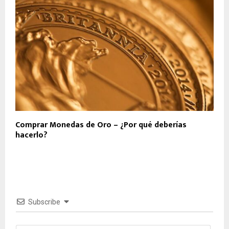
Comprar Monedas de Oro – ¿Por qué deberías
hacerlo?
Subscribe