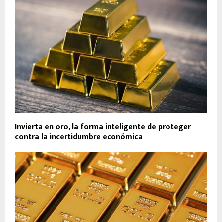
Invierta en oro, la forma inteligente de proteger
contra la incertidumbre económica