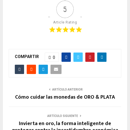
5
Article Rating
COMPARTIR
0
ARTÍCULO ANTERIOR
Cómo cuidar las monedas de ORO & PLATA
ARTÍCULO SIGUIENTE
Invierta en oro, la forma inteligente de