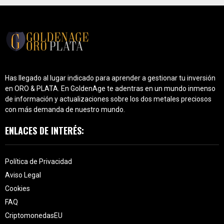
Has llegado al lugar indicado para aprender a gestionar tu inversión
en ORO & PLATA. En GoldenAge te adentras en un mundo inmenso
de información y actualizaciones sobre los dos metales preciosos
con más demanda de nuestro mundo.
ENLACES DE INTERÉS:
Política de Privacidad
Aviso Legal
Cookies
FAQ
CriptomonedasEU