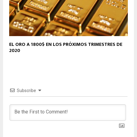
EL ORO A 1800$ EN LOS PRÓXIMOS TRIMESTRES DE
2020
Subscribe