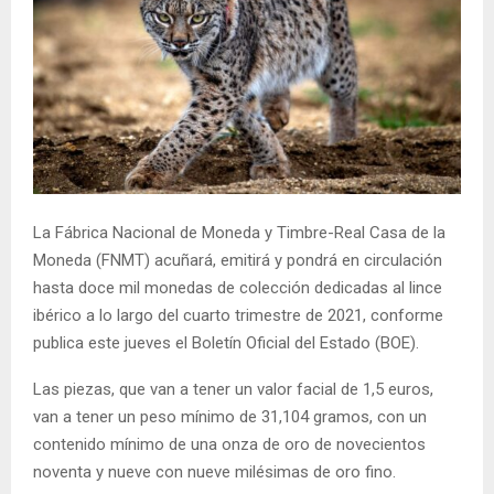
La Fábrica Nacional de Moneda y Timbre-Real Casa de la
Moneda (FNMT) acuñará, emitirá y pondrá en circulación
hasta doce mil monedas de colección dedicadas al lince
ibérico a lo largo del cuarto trimestre de 2021, conforme
publica este jueves el Boletín Oficial del Estado (BOE).
Las piezas, que van a tener un valor facial de 1,5 euros,
van a tener un peso mínimo de 31,104 gramos, con un
contenido mínimo de una onza de oro de novecientos
noventa y nueve con nueve milésimas de oro fino.