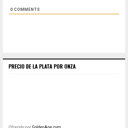
0
COMMENTS
PRECIO DE LA PLATA POR ONZA
Ofrecido por
GoldenAge.com