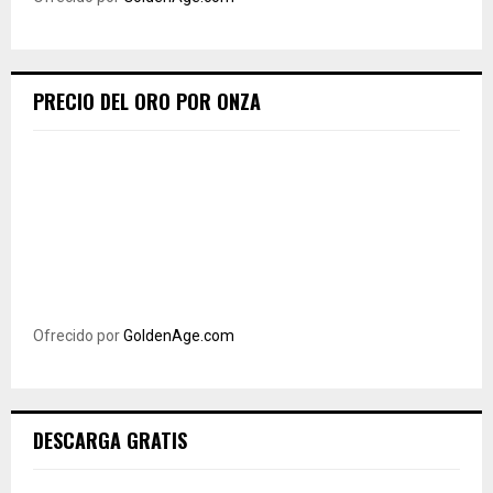
PRECIO DEL ORO POR ONZA
Ofrecido por
GoldenAge.com
DESCARGA GRATIS