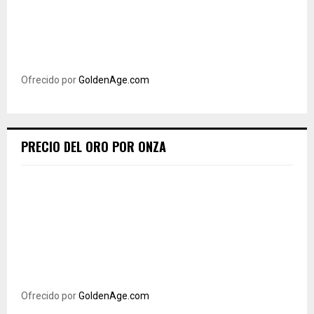
Ofrecido por
GoldenAge.com
PRECIO DEL ORO POR ONZA
Ofrecido por
GoldenAge.com