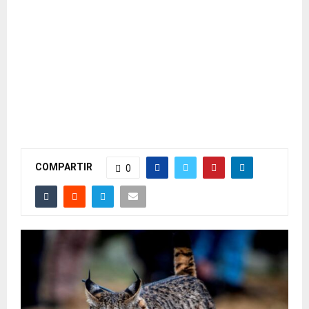
COMPARTIR
0