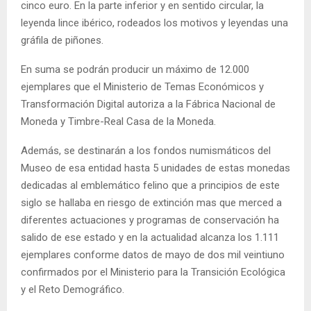
cinco euro. En la parte inferior y en sentido circular, la
leyenda lince ibérico, rodeados los motivos y leyendas una
gráfila de piñones.
En suma se podrán producir un máximo de 12.000
ejemplares que el Ministerio de Temas Económicos y
Transformación Digital autoriza a la Fábrica Nacional de
Moneda y Timbre-Real Casa de la Moneda.
Además, se destinarán a los fondos numismáticos del
Museo de esa entidad hasta 5 unidades de estas monedas
dedicadas al emblemático felino que a principios de este
siglo se hallaba en riesgo de extinción mas que merced a
diferentes actuaciones y programas de conservación ha
salido de ese estado y en la actualidad alcanza los 1.111
ejemplares conforme datos de mayo de dos mil veintiuno
confirmados por el Ministerio para la Transición Ecológica
y el Reto Demográfico.