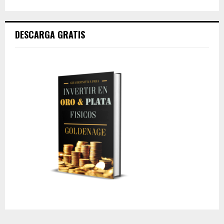
DESCARGA GRATIS