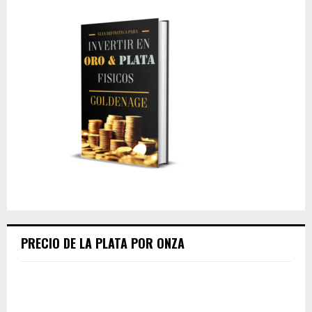
PRECIO DE LA PLATA POR ONZA