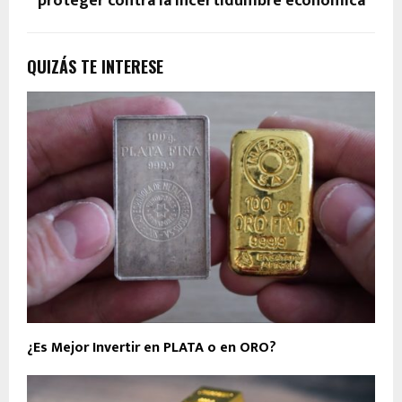
proteger contra la incertidumbre económica
QUIZÁS TE INTERESE
¿Es Mejor Invertir en PLATA o en ORO?