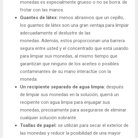
monedas es especialmente grueso o no se borra. de
frotar con las manos.
Guantes de látex:
menos abrasivos que un cepillo,
los guantes de látex son una gran ventaja para limpiar
adecuadamente el deslustre de las
monedas. Además, estos proporcionan una barrera
segura entre usted y el concentrado que está usando
para limpiar sus monedas, al mismo tiempo que
garantizan que ninguno de los aceites o posibles
contaminantes de su mano interactúe con la
moneda.
Un recipiente separado de agua limpia:
después
de limpiar sus monedas en la solución, querrá un
recipiente con agua limpia para enjuagar sus
monedas, precisamente para asegurarse de eliminar
cualquier solución sobrante.
Toallas de papel:
se utilizan para secar el exterior de
las monedas y reducir la posibilidad de una mayor