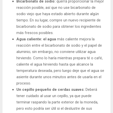
Bicarbonato de sodio:
querrá proporcionar la mejor
reacción posible, así que no use bicarbonato de
sodio viejo que haya estado abierto durante algún
tiempo. En su lugar, compre un nuevo recipiente de
bicarbonato de sodio para obtener los ingredientes
más frescos posibles.
Agua caliente: el agua
más caliente mejora la
reacción entre el bicarbonato de sodio y el papel de
aluminio; sin embargo, no conviene utilizar agua
hirviendo. Como lo haría mientras prepara té o café,
caliente el agua hirviendo hasta que alcance la
temperatura deseada, pero luego deje que el agua se
asiente durante unos minutos antes de usarla en el
proceso.
Un cepillo pequeño de cerdas suaves:
Deberá
tener cuidado al usar un cepillo, ya que puede
terminar raspando la parte exterior de la moneda,
pero esto podría ser útil si el deslustre de sus