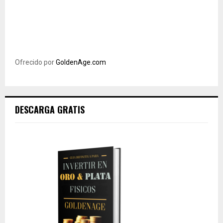
Ofrecido por
GoldenAge.com
DESCARGA GRATIS