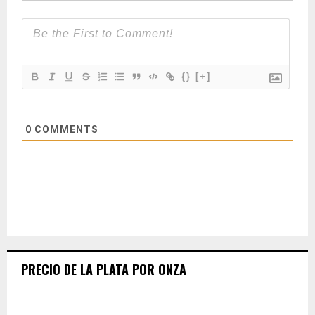
{}
[+]
0
COMMENTS
PRECIO DE LA PLATA POR ONZA