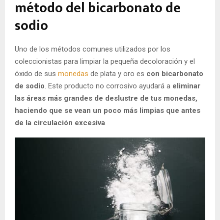
método del bicarbonato de
sodio
Uno de los métodos comunes utilizados por los
coleccionistas para limpiar la pequeña decoloración y el
óxido de sus
monedas
de plata y oro es
con bicarbonato
de sodio
. Este producto
no corrosivo
ayudará a
eliminar
las áreas más grandes de deslustre de tus monedas,
haciendo que se vean un poco más limpias que antes
de la circulación excesiva
.