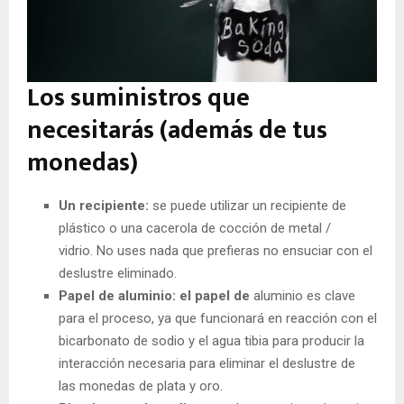
Los suministros que
necesitarás (además de tus
monedas)
Un recipiente:
se puede utilizar un recipiente de
plástico o una cacerola de cocción de metal /
vidrio. No uses nada que prefieras no ensuciar con el
deslustre eliminado.
Papel de aluminio: el papel de
aluminio es clave
para el proceso, ya que funcionará en reacción con el
bicarbonato de sodio y el agua tibia para producir la
interacción necesaria para
eliminar el deslustre de
las
monedas de plata y oro.