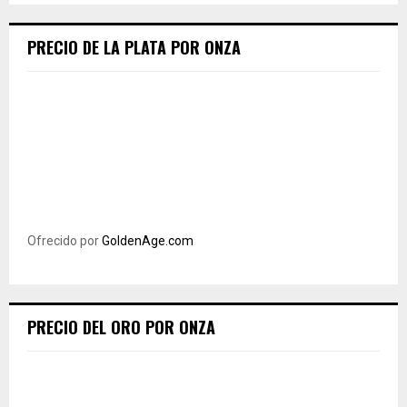
PRECIO DE LA PLATA POR ONZA
Ofrecido por
GoldenAge.com
PRECIO DEL ORO POR ONZA