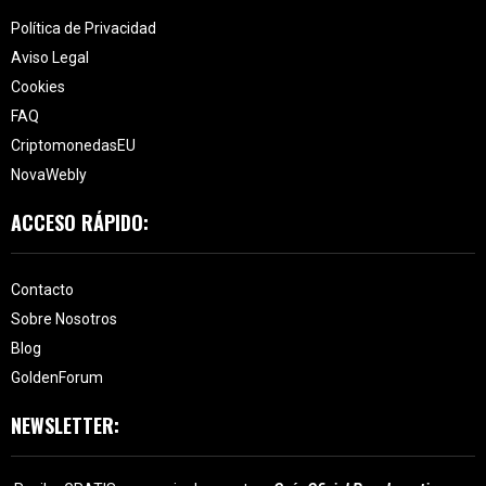
Política de Privacidad
Aviso Legal
Cookies
FAQ
CriptomonedasEU
NovaWebly
ACCESO RÁPIDO:
Contacto
Sobre Nosotros
Blog
GoldenForum
NEWSLETTER: