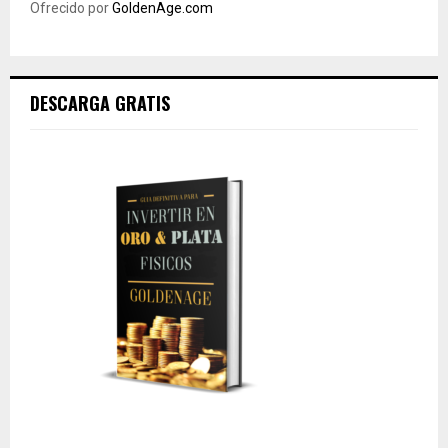
Ofrecido por
GoldenAge.com
DESCARGA GRATIS