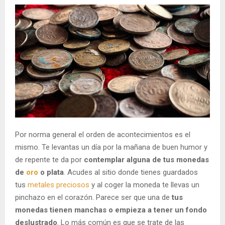
Por norma general el orden de acontecimientos es el
mismo. Te levantas un día por la mañana de buen humor y
de repente te da por
contemplar alguna de tus monedas
de
oro
o plata
. Acudes al sitio donde tienes guardados
tus
metales preciosos
y al coger la moneda te llevas un
pinchazo en el corazón. Parece ser que una de
tus
monedas tienen manchas o empieza a tener un fondo
deslustrado
. Lo más común es que se trate de las