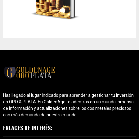
Has llegado al lugar indicado para aprender a gestionar tu inversión
en ORO & PLATA. En GoldenAge te adentras en un mundo inmenso
de información y actualizaciones sobre los dos metales preciosos
con más demanda de nuestro mundo.
ENLACES DE INTERÉS: