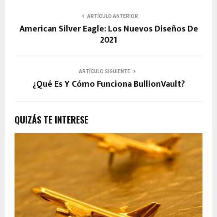
ARTÍCULO ANTERIOR
American Silver Eagle: Los Nuevos Diseños De
2021
ARTÍCULO SIGUIENTE
¿Qué Es Y Cómo Funciona BullionVault?
QUIZÁS TE INTERESE