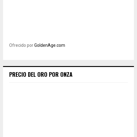
Ofrecido por
GoldenAge.com
PRECIO DEL ORO POR ONZA