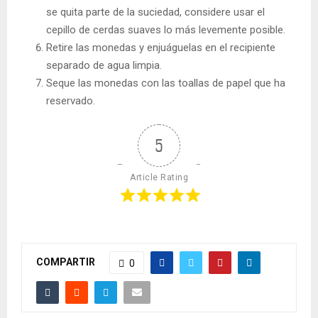
se quita parte de la suciedad, considere usar el
cepillo de cerdas suaves lo más levemente posible.
Retire las monedas y enjuáguelas en el recipiente
separado de agua limpia.
Seque las monedas con las toallas de papel que ha
reservado.
5
Article Rating
COMPARTIR
0