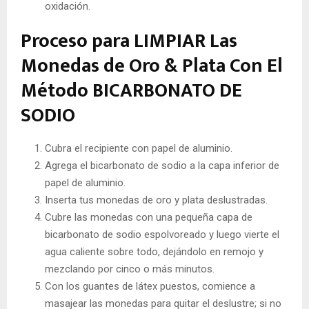
oxidación.
Proceso para LIMPIAR Las
Monedas de Oro & Plata Con El
Método BICARBONATO DE
SODIO
Cubra el recipiente con papel de aluminio.
Agrega el bicarbonato de sodio a la capa inferior de
papel de aluminio.
Inserta tus monedas de oro y plata deslustradas.
Cubre las monedas con una pequeña capa de
bicarbonato de sodio espolvoreado y luego vierte el
agua caliente sobre todo, dejándolo en remojo y
mezclando por cinco o más minutos.
Con los guantes de látex puestos, comience a
masajear las monedas para quitar el deslustre; si no