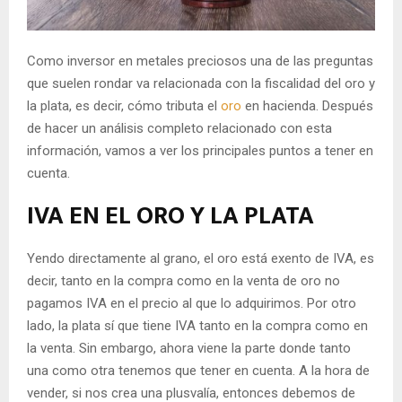
Como inversor en metales preciosos una de las preguntas
que suelen rondar va relacionada con la fiscalidad del oro y
la plata, es decir, cómo tributa el
oro
en hacienda. Después
de hacer un análisis completo relacionado con esta
información, vamos a ver los principales puntos a tener en
cuenta.
IVA EN EL ORO Y LA PLATA
Yendo directamente al grano, el oro está exento de IVA, es
decir, tanto en la compra como en la venta de oro no
pagamos IVA en el precio al que lo adquirimos. Por otro
lado, la plata sí que tiene IVA tanto en la compra como en
la venta. Sin embargo, ahora viene la parte donde tanto
una como otra tenemos que tener en cuenta. A la hora de
vender, si nos crea una plusvalía, entonces debemos de