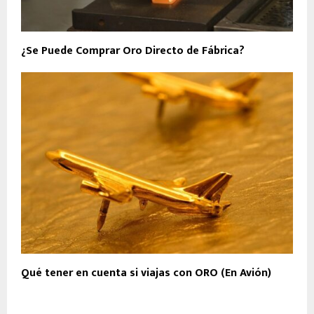
¿Se Puede Comprar Oro Directo de Fábrica?
Qué tener en cuenta si viajas con ORO (En Avión)