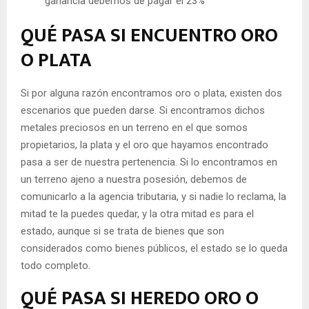
ganancia debemos de pagar el 23%
QUÉ PASA SI ENCUENTRO ORO
O PLATA
Si por alguna razón encontramos oro o plata, existen dos
escenarios que pueden darse. Si encontramos dichos
metales preciosos en un terreno en el que somos
propietarios, la plata y el oro que hayamos encontrado
pasa a ser de nuestra pertenencia. Si lo encontramos en
un terreno ajeno a nuestra posesión, debemos de
comunicarlo a la agencia tributaria, y si nadie lo reclama, la
mitad te la puedes quedar, y la otra mitad es para el
estado, aunque si se trata de bienes que son
considerados como bienes públicos, el estado se lo queda
todo completo.
QUÉ PASA SI HEREDO ORO O