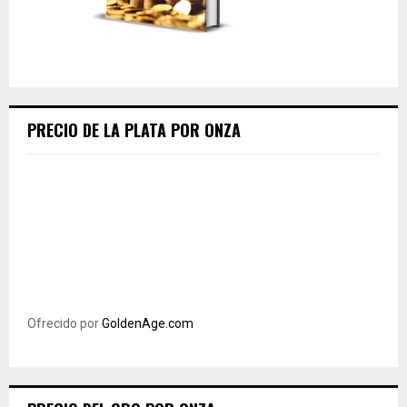
PRECIO DE LA PLATA POR ONZA
Ofrecido por
GoldenAge.com