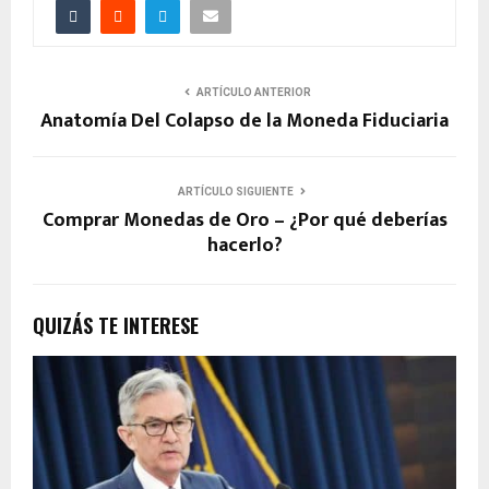
ARTÍCULO ANTERIOR
Anatomía Del Colapso de la Moneda Fiduciaria
ARTÍCULO SIGUIENTE
Comprar Monedas de Oro – ¿Por qué deberías
hacerlo?
QUIZÁS TE INTERESE