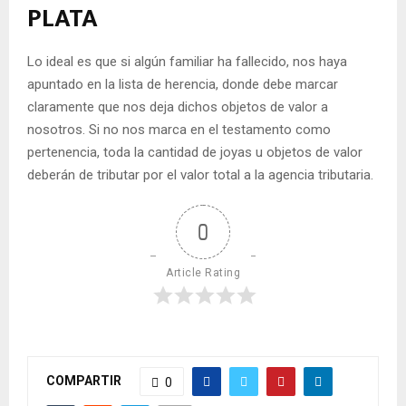
PLATA
Lo ideal es que si algún familiar ha fallecido, nos haya
apuntado en la lista de herencia, donde debe marcar
claramente que nos deja dichos objetos de valor a
nosotros. Si no nos marca en el testamento como
pertenencia, toda la cantidad de joyas u objetos de valor
deberán de tributar por el valor total a la agencia tributaria.
0
Article Rating
COMPARTIR
0