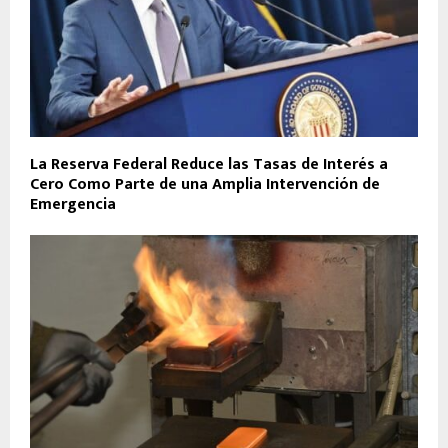
La Reserva Federal Reduce las Tasas de Interés a
Cero Como Parte de una Amplia Intervención de
Emergencia