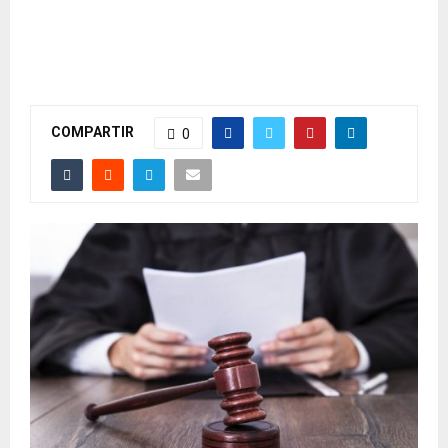
COMPARTIR
0