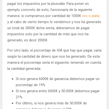
pagar los impuestos por la plusvalía. Para poner un
ejemplo concreto de esto, funcionaría de la siguiente
manera: si compramos por cantidad de 1000€
oro o plata
y al cabo de cierto tiempo lo vendemos y nos ha generado
un total de 3000€ dicha venta, deberíamos de pagar
impuestos solo por la cantidad de más que nos ha
generado, es decir 2000€.
Por otro lado, el porcentaje de IVA que hay que pagar, varía
según la cantidad de dinero que nos ha generado. De esta
manera el porcentaje sería el siguiente, teniendo en cuenta
la cantidad generada:
Si nos genera 6000€ de ganancia debemos pagar un
porcentaje de 19%
Si nos genera entre 6000€ y 50.000€ debemos pagar
21%
Por último, si nos genera más de 50.000€ de