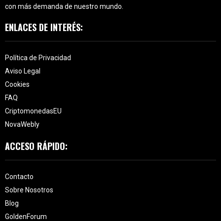
con más demanda de nuestro mundo.
ENLACES DE INTERÉS:
Política de Privacidad
Aviso Legal
Cookies
FAQ
CriptomonedasEU
NovaWebly
ACCESO RÁPIDO:
Contacto
Sobre Nosotros
Blog
GoldenForum