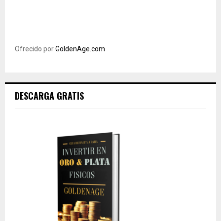
Ofrecido por
GoldenAge.com
DESCARGA GRATIS