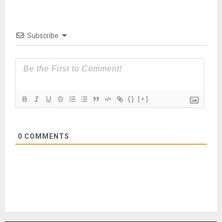
Subscribe
{}
[+]
0
COMMENTS