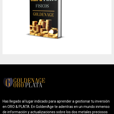
Has llegado al lugar indicado para aprender a gestionar tu inversión
en ORO & PLATA. En GoldenAge te adentras en un mundo inmenso
de información y actualizaciones sobre los dos metales preciosos