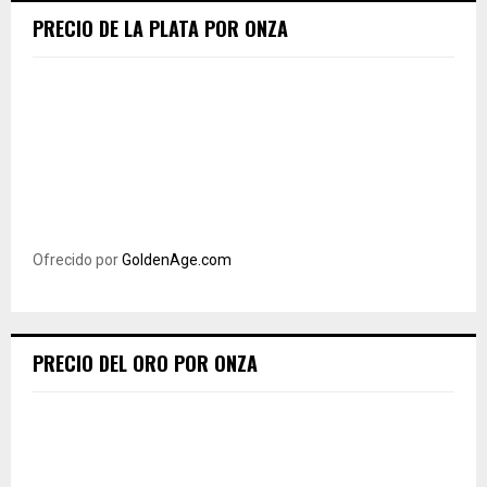
PRECIO DE LA PLATA POR ONZA
Ofrecido por
GoldenAge.com
PRECIO DEL ORO POR ONZA