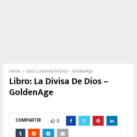
Home
Libro: La Divisa De Dios – GoldenAge
Libro: La Divisa De Dios –
GoldenAge
COMPARTIR
0