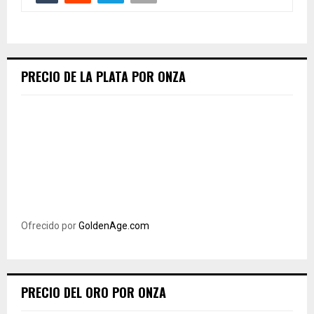
PRECIO DE LA PLATA POR ONZA
Ofrecido por
GoldenAge.com
PRECIO DEL ORO POR ONZA