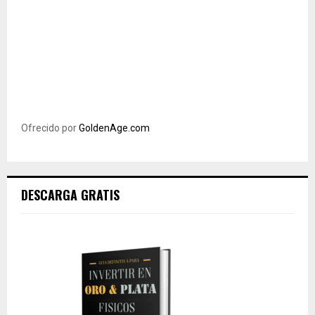
Ofrecido por
GoldenAge.com
DESCARGA GRATIS