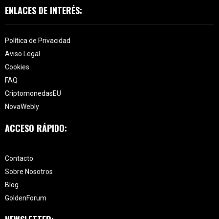
ENLACES DE INTERÉS:
Política de Privacidad
Aviso Legal
Cookies
FAQ
CriptomonedasEU
NovaWebly
ACCESO RÁPIDO:
Contacto
Sobre Nosotros
Blog
GoldenForum