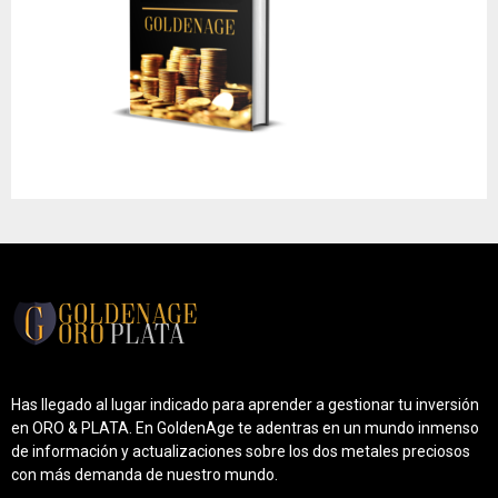
Has llegado al lugar indicado para aprender a gestionar tu inversión
en ORO & PLATA. En GoldenAge te adentras en un mundo inmenso
de información y actualizaciones sobre los dos metales preciosos
con más demanda de nuestro mundo.