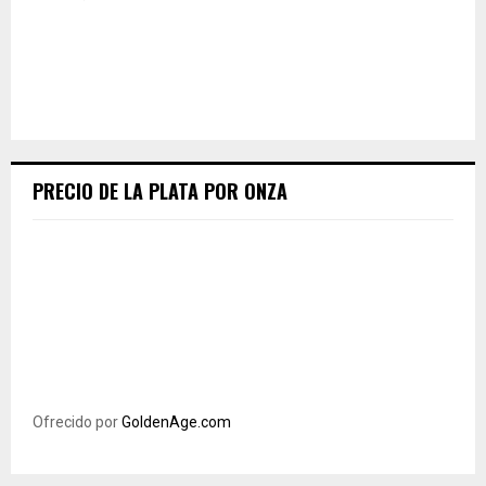
PRECIO DE LA PLATA POR ONZA
Ofrecido por
GoldenAge.com