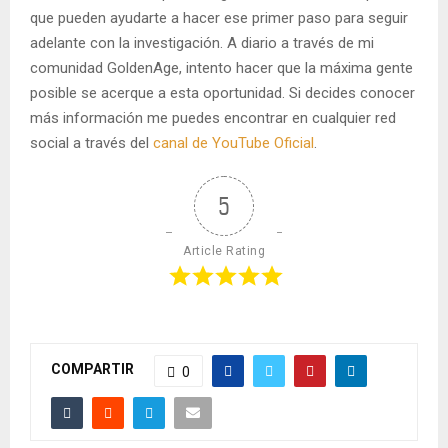
que pueden ayudarte a hacer ese primer paso para seguir
adelante con la investigación. A diario a través de mi
comunidad GoldenAge, intento hacer que la máxima gente
posible se acerque a esta oportunidad. Si decides conocer
más información me puedes encontrar en cualquier red
social a través del
canal de YouTube Oficial
.
5
Article Rating
COMPARTIR
0