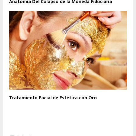
Anatomía Del Colapso de la Moneda Fiduciaria
Tratamiento Facial de Estética con Oro