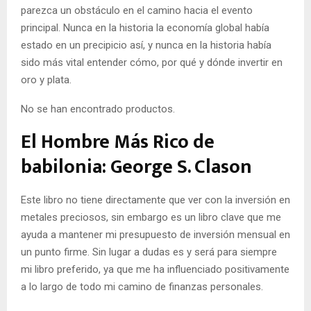
parezca un obstáculo en el camino hacia el evento
principal. Nunca en la historia la economía global había
estado en un precipicio así, y nunca en la historia había
sido más vital entender cómo, por qué y dónde invertir en
oro y plata.
No se han encontrado productos.
El Hombre Más Rico de
babilonia: George S. Clason
Este libro no tiene directamente que ver con la inversión en
metales preciosos, sin embargo es un libro clave que me
ayuda a mantener mi presupuesto de inversión mensual en
un punto firme. Sin lugar a dudas es y será para siempre
mi libro preferido, ya que me ha influenciado positivamente
a lo largo de todo mi camino de finanzas personales.