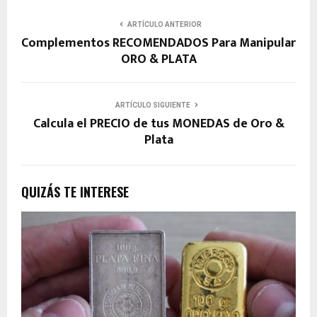
ARTÍCULO ANTERIOR
Complementos RECOMENDADOS Para Manipular
ORO & PLATA
ARTÍCULO SIGUIENTE
Calcula el PRECIO de tus MONEDAS de Oro &
Plata
QUIZÁS TE INTERESE