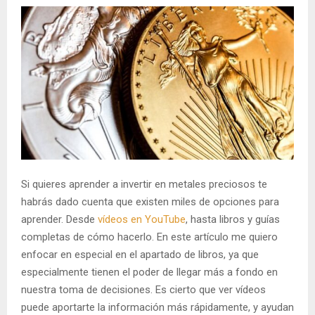
Si quieres aprender a invertir en metales preciosos te
habrás dado cuenta que existen miles de opciones para
aprender. Desde
vídeos en YouTube
, hasta libros y guías
completas de cómo hacerlo. En este artículo me quiero
enfocar en especial en el apartado de libros, ya que
especialmente tienen el poder de llegar más a fondo en
nuestra toma de decisiones. Es cierto que ver vídeos
puede aportarte la información más rápidamente, y ayudan