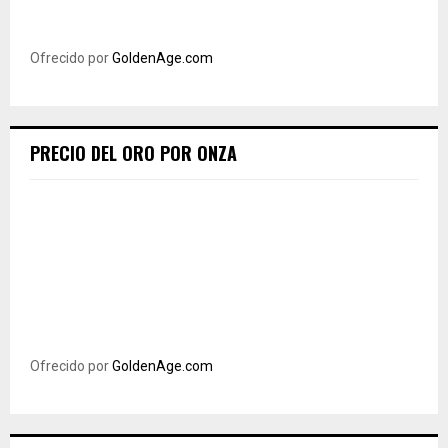
Ofrecido por
GoldenAge.com
PRECIO DEL ORO POR ONZA
Ofrecido por
GoldenAge.com