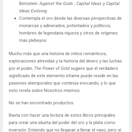
Bernstein:
Against the Gods
,
Capital Ideas
y
Capital
Ideas Evolving
Contempla el oro desde las diversas perspectivas de
monarcas y adinerados, potentados y políticos,
hombres de legendaria riqueza y otros de orígenes
más plebeyos.
Mucho más que una historia de mitos románticos,
exploraciones atrevidas y la historia del dinero y las luchas
por el poder,
The Power of Gold
sugiere que el verdadero
significado de este elemento infame puede residir en las
pasiones atemporales que continúa evocando, y lo que
esto revela sobre Nosotros mismos.
No se han encontrado productos.
Basta con hacer una lectura de estos libros principales
para crear una silueta del poder del oro y la plata como
inversión. Entiendo que no llegaran a llenar el vaso, pero sí