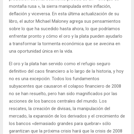
montaña rusa », la sierra manipulada entre inflación,
deflación y viceversa. En esta última actualización de su
libro, el autor Michael Maloney agrega sus pensamientos
sobre lo que ha sucedido hasta ahora, lo que podríamos
enfrentar pronto y cómo el oro y la plata pueden ayudarlo
a transformar la tormenta económica que se avecina en
una oportunidad única en la vida.
El oro y la plata han servido como el refugio seguro
definitivo del caos financiero a lo largo de la historia, y hoy
no es una excepción. Todos los fundamentos
subyacentes que causaron el colapso financiero de 2008
no se han resuelto, pero han sido magnificados por las
acciones de los bancos centrales del mundo. Los
rescates, la creación de divisas, la manipulación del
mercado, la expansión de los derivados y el crecimiento de
los bancos «demasiado grandes para quebrar» sólo
garantizan que la próxima crisis hará que la crisis de 2008