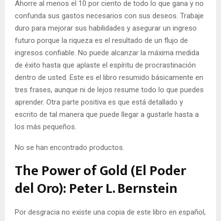
Ahorre al menos el 10 por ciento de todo lo que gana y no
confunda sus gastos necesarios con sus deseos.
Trabaje
duro para mejorar sus habilidades y asegurar un ingreso
futuro porque la riqueza es el resultado de un flujo de
ingresos confiable.
No puede alcanzar la máxima medida
de éxito hasta que aplaste el espíritu de procrastinación
dentro de usted. Este es el libro resumido básicamente en
tres frases, aunque ni de lejos resume todo lo que puedes
aprender. Otra parte positiva es que está detallado y
escrito de tal manera que puede llegar a gustarle hasta a
los más pequeños.
No se han encontrado productos.
The Power of Gold (El Poder
del Oro): Peter L. Bernstein
Por desgracia no existe una copia de este libro en español,