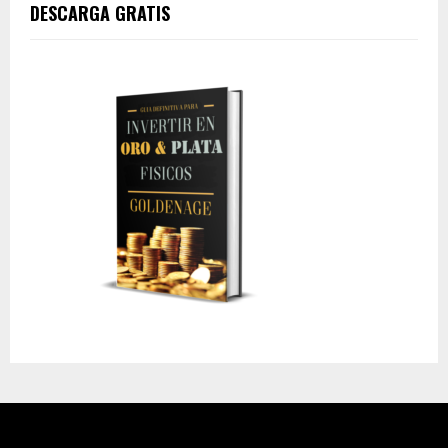
DESCARGA GRATIS