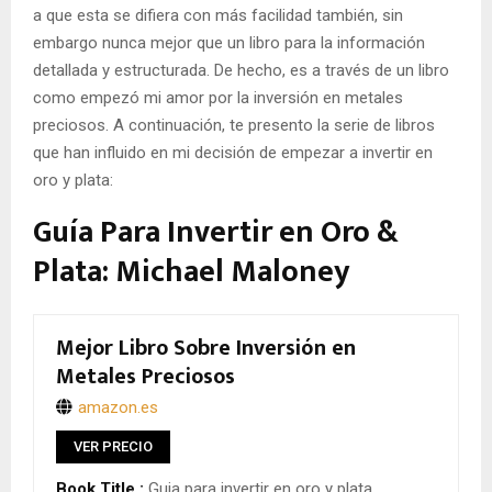
a que esta se difiera con más facilidad también, sin
embargo nunca mejor que un libro para la información
detallada y estructurada. De hecho, es a través de un libro
como empezó mi amor por la inversión en metales
preciosos. A continuación, te presento la serie de libros
que han influido en mi decisión de empezar a invertir en
oro y plata:
Guía Para Invertir en Oro &
Plata: Michael Maloney
Mejor Libro Sobre Inversión en
Metales Preciosos
amazon.es
VER PRECIO
Book Title :
Guia para invertir en oro y plata