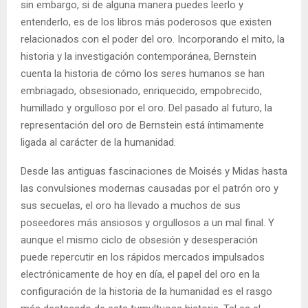
sin embargo, si de alguna manera puedes leerlo y
entenderlo, es de los libros más poderosos que existen
relacionados con el poder del oro. Incorporando el mito, la
historia y la investigación contemporánea, Bernstein
cuenta la historia de cómo los seres humanos se han
embriagado, obsesionado, enriquecido, empobrecido,
humillado y orgulloso por el oro. Del pasado al futuro, la
representación del oro de Bernstein está íntimamente
ligada al carácter de la humanidad.
Desde las antiguas fascinaciones de Moisés y Midas hasta
las convulsiones modernas causadas por el patrón oro y
sus secuelas, el oro ha llevado a muchos de sus
poseedores más ansiosos y orgullosos a un mal final. Y
aunque el mismo ciclo de obsesión y desesperación
puede repercutir en los rápidos mercados impulsados ​​
electrónicamente de hoy en día, el papel del oro en la
configuración de la historia de la humanidad es el rasgo