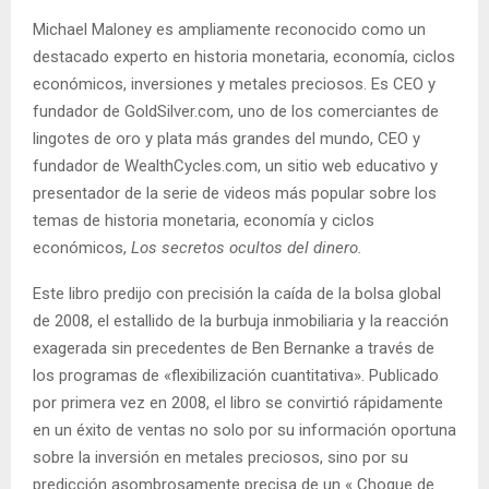
Michael Maloney es ampliamente reconocido como un
destacado experto en historia monetaria, economía, ciclos
económicos, inversiones y metales preciosos. Es CEO y
fundador de GoldSilver.com, uno de los comerciantes de
lingotes de oro y plata más grandes del mundo, CEO y
fundador de WealthCycles.com, un sitio web educativo y
presentador de la serie de videos más popular sobre los
temas de historia monetaria, economía y ciclos
económicos,
Los secretos ocultos del dinero.
Este libro
predijo con precisión la caída de la bolsa global
de 2008, el estallido de la burbuja inmobiliaria y la reacción
exagerada sin precedentes de Ben Bernanke a través de
los programas de «flexibilización cuantitativa». Publicado
por primera vez en 2008, el libro se convirtió rápidamente
en un éxito de ventas no solo por su información oportuna
sobre la inversión en metales preciosos, sino por su
predicción asombrosamente precisa de un « Choque de