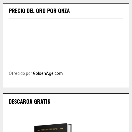
PRECIO DEL ORO POR ONZA
Ofrecido por
GoldenAge.com
DESCARGA GRATIS