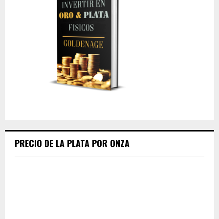
PRECIO DE LA PLATA POR ONZA