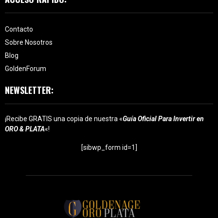
Contacto
Sobre Nosotros
Blog
GoldenForum
NEWSLETTER:
¡Recibe GRATIS una copia de nuestra «
Guía Oficial Para Invertir en
ORO & PLATA
«!
[sibwp_form id=1]