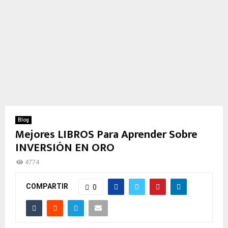
Blog
Mejores LIBROS Para Aprender Sobre
INVERSIÓN EN ORO
4774
COMPARTIR
0