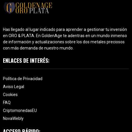
Has llegado al lugar indicado para aprender a gestionar tu inversión
en ORO & PLATA. En GoldenAge te adentras en un mundo inmenso
de información y actualizaciones sobre los dos metales preciosos
con más demanda de nuestro mundo.
ENLACES DE INTERÉS:
Política de Privacidad
Aviso Legal
Cookies
FAQ
CriptomonedasEU
NovaWebly
ACCESO RÁPIDO: