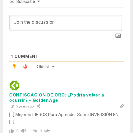
Subscribe
1
COMMENT
Oldest
CONFISCACIÓN DE ORO: ¿Podría volver a
ocurrir? - GoldenAge
5 years ago
[…] Mejores LIBROS Para Aprender Sobre INVERSIÓN EN…
[…]
Reply
0