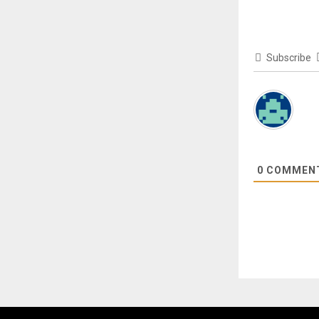
Subscribe
0
COMMEN