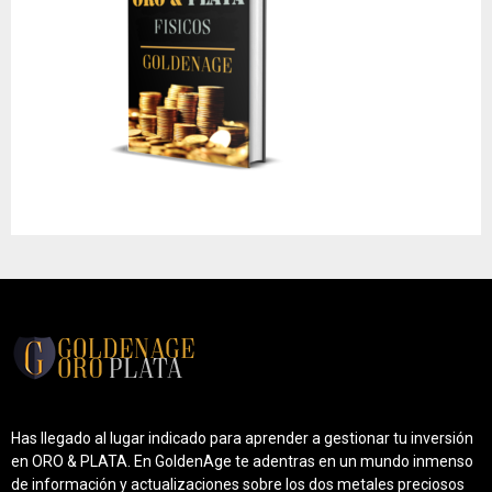
Has llegado al lugar indicado para aprender a gestionar tu inversión
en ORO & PLATA. En GoldenAge te adentras en un mundo inmenso
de información y actualizaciones sobre los dos metales preciosos