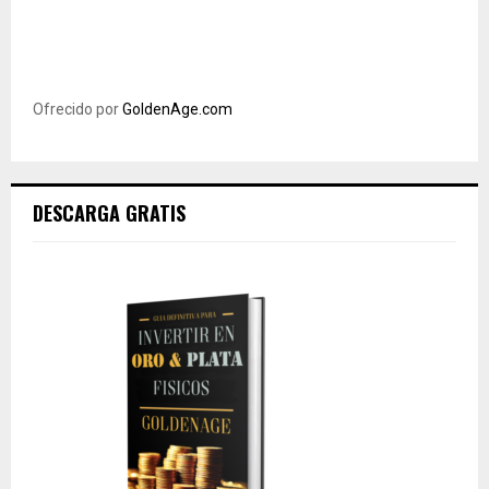
Ofrecido por
GoldenAge.com
DESCARGA GRATIS