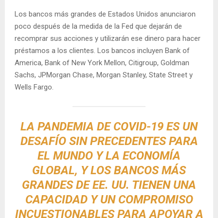
Los bancos más grandes de Estados Unidos anunciaron
poco después de la medida de la Fed que dejarán de
recomprar sus acciones y utilizarán ese dinero para hacer
préstamos a los clientes. Los bancos incluyen Bank of
America, Bank of New York Mellon, Citigroup, Goldman
Sachs, JPMorgan Chase, Morgan Stanley, State Street y
Wells Fargo.
LA PANDEMIA DE COVID-19 ES UN
DESAFÍO SIN PRECEDENTES PARA
EL MUNDO Y LA ECONOMÍA
GLOBAL, Y LOS BANCOS MÁS
GRANDES DE EE. UU. TIENEN UNA
CAPACIDAD Y UN COMPROMISO
INCUESTIONABLES PARA APOYAR A