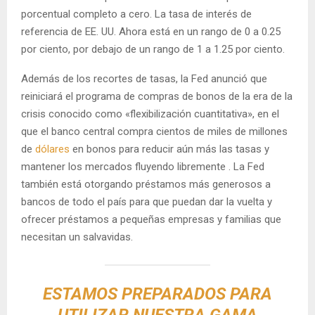
porcentual completo a cero. La tasa de interés de
referencia de EE. UU. Ahora está en un rango de 0 a 0.25
por ciento, por debajo de un rango de 1 a 1.25 por ciento.
Además de los recortes de tasas, la Fed anunció que
reiniciará el programa de compras de bonos de la era de la
crisis conocido como «flexibilización cuantitativa», en el
que el banco central compra cientos de miles de millones
de
dólares
en bonos para reducir aún más las tasas y
mantener los mercados fluyendo libremente . La Fed
también está otorgando préstamos más generosos a
bancos de todo el país para que puedan dar la vuelta y
ofrecer préstamos a pequeñas empresas y familias que
necesitan un salvavidas.
ESTAMOS PREPARADOS PARA
UTILIZAR NUESTRA GAMA