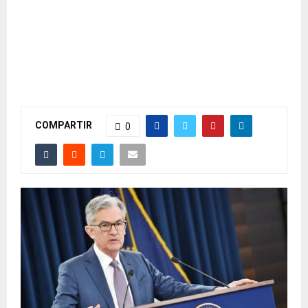
COMPARTIR
0