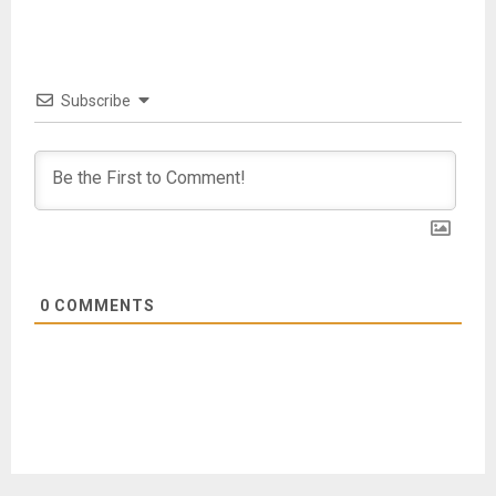
Subscribe
0
COMMENTS