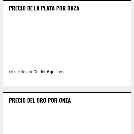
PRECIO DE LA PLATA POR ONZA
Ofrecido por
GoldenAge.com
PRECIO DEL ORO POR ONZA