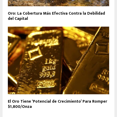
Oro: La Cobertura Más Efectiva Contra la Debilidad
del Capital
El Oro Tiene ‘Potencial de Crecimiento’ Para Romper
$1,800/Onza