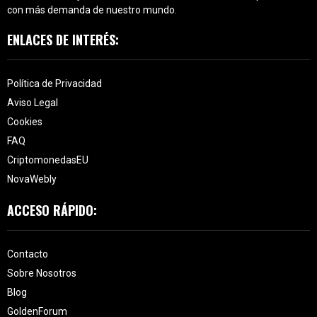
con más demanda de nuestro mundo.
ENLACES DE INTERÉS:
Política de Privacidad
Aviso Legal
Cookies
FAQ
CriptomonedasEU
NovaWebly
ACCESO RÁPIDO:
Contacto
Sobre Nosotros
Blog
GoldenForum