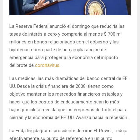
La Reserva Federal anunció el domingo que reduciría las
tasas de interés a cero y compraría al menos $ 700 mil
millones en bonos relacionados con el gobierno y las
hipotecas como parte de una amplia acción de
emergencia para proteger a la economía del impacto
del brote de
coronavirus
.
Las medidas, las más dramáticas del banco central de EE.
UU. Desde la crisis financiera de 2008, tienen como
objetivo mantener los mercados financieros estables y
hacer que los costos de endeudamiento sean lo más
bajos posible a medida que las empresas de todo el país
cierran y la economía de EE. UU. Avanza hacia la recesión.
La Fed, dirigida por el presidente Jerome H. Powell, redujo
efectivamente su punto de referencia en un punto