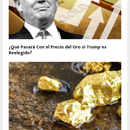
¿Qué Pasará Con el Precio del Oro si Trump es
Reelegido?