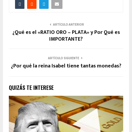
ARTÍCULO ANTERIOR
¿Qué es el «RATIO ORO – PLATA» y Por Qué es
IMPORTANTE?
ARTÍCULO SIGUIENTE
¿Por qué la reina Isabel tiene tantas monedas?
QUIZÁS TE INTERESE