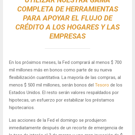
COMPLETA DE HERRAMIENTAS
PARA APOYAR EL FLUJO DE
CRÉDITO A LOS HOGARES Y LAS
EMPRESAS
En los próximos meses, la Fed comprará al menos $ 700
mil millones más en bonos como parte de su nueva
flexibilización cuantitativa. La mayoría de las compras, al
menos $ 500 mil millones, serán bonos del
Tesoro
de los
Estados Unidos. El resto serán valores respaldados por
hipotecas, un esfuerzo por estabilizar los préstamos
hipotecarios.
Las acciones de la Fed el domingo se produjeron
inmediatamente después de un recorte de emergencia de