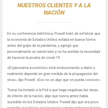
NUESTROS CLIENTES Y A LA
NACIÓN
En su conferencia telefónica, Powell trató de enfatizar que
la economía de Estados Unidos estaba en buena forma
antes del golpe de la pandemia, y agregó que
personalmente se siente bien y no ha sentido la necesidad
de hacerse la prueba de covid-19.
«El panorama económico está evolucionando a diario y
realmente depende en gran medida de la propagación del
virus», dijo Powell. «Eso no es algo que se pueda conocer».
Trump ha instado a la Fed a que haga negativas las tasas
de interés de la nación, algo que nunca antes había
sucedido en los Estados Unidos. Powell dijo que era poco
probable que hiciera que las tasas estadounidenses fueran