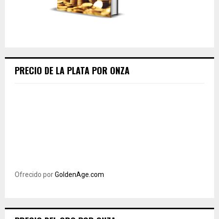
PRECIO DE LA PLATA POR ONZA
Ofrecido por
GoldenAge.com