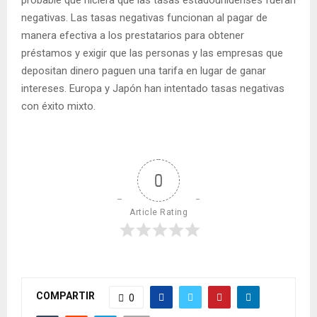
negativas. Las tasas negativas funcionan al pagar de
manera efectiva a los prestatarios para obtener
préstamos y exigir que las personas y las empresas que
depositan dinero paguen una tarifa en lugar de ganar
intereses. Europa y Japón han intentado tasas negativas
con éxito mixto.
0
Article Rating
COMPARTIR
0