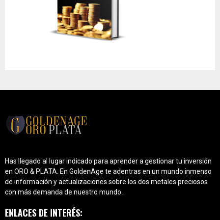
Has llegado al lugar indicado para aprender a gestionar tu inversión
en ORO & PLATA. En GoldenAge te adentras en un mundo inmenso
de información y actualizaciones sobre los dos metales preciosos
con más demanda de nuestro mundo.
ENLACES DE INTERÉS: