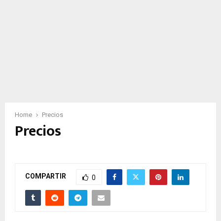
Home
Precios
Precios
COMPARTIR
0