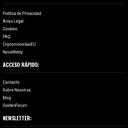
Política de Privacidad
Aviso Legal
Cookies
FAQ
CriptomonedasEU
NovaWebly
ACCESO RÁPIDO:
Contacto
Sobre Nosotros
Blog
GoldenForum
NEWSLETTER: