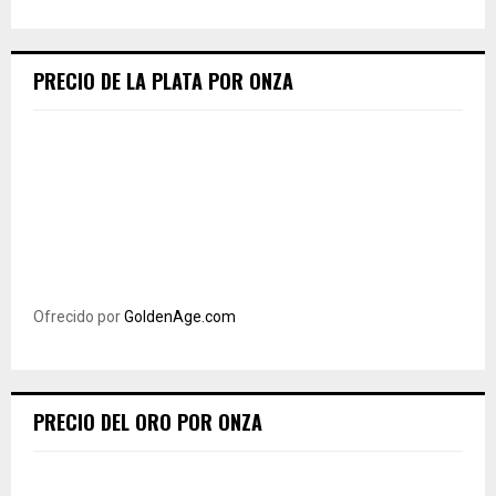
PRECIO DE LA PLATA POR ONZA
Ofrecido por
GoldenAge.com
PRECIO DEL ORO POR ONZA