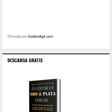
Ofrecido por
GoldenAge.com
DESCARGA GRATIS