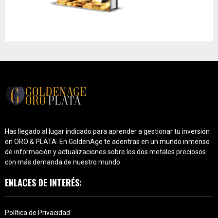
Has llegado al lugar indicado para aprender a gestionar tu inversión
en ORO & PLATA. En GoldenAge te adentras en un mundo inmenso
de información y actualizaciones sobre los dos metales preciosos
con más demanda de nuestro mundo.
ENLACES DE INTERÉS:
Política de Privacidad