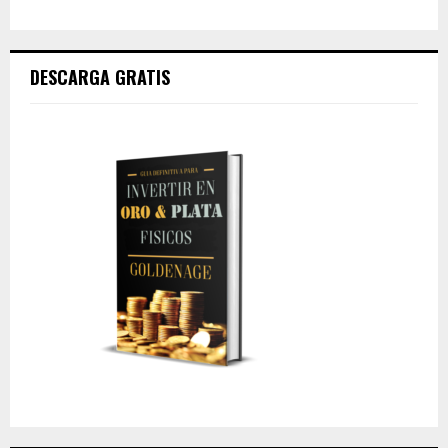
DESCARGA GRATIS