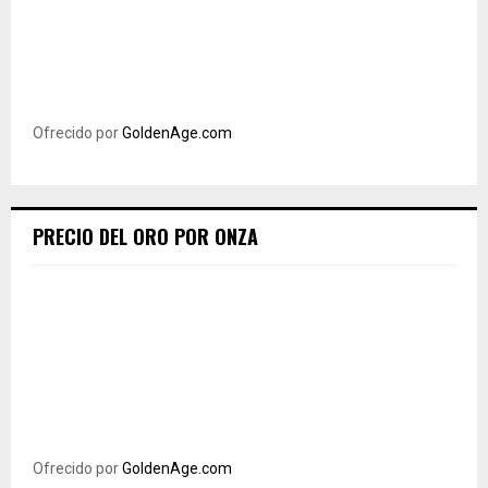
Ofrecido por
GoldenAge.com
PRECIO DEL ORO POR ONZA
Ofrecido por
GoldenAge.com