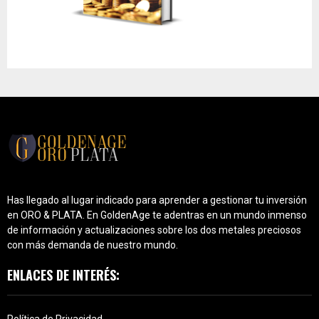
Has llegado al lugar indicado para aprender a gestionar tu inversión
en ORO & PLATA. En GoldenAge te adentras en un mundo inmenso
de información y actualizaciones sobre los dos metales preciosos
con más demanda de nuestro mundo.
ENLACES DE INTERÉS:
Política de Privacidad