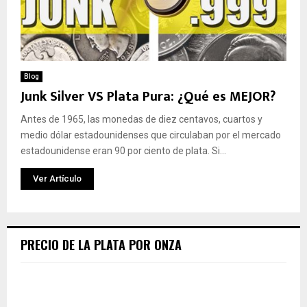
Blog
Junk Silver VS Plata Pura: ¿Qué es MEJOR?
Antes de 1965, las monedas de diez centavos, cuartos y
medio dólar estadounidenses que circulaban por el mercado
estadounidense eran 90 por ciento de plata. Si...
Ver Artículo
PRECIO DE LA PLATA POR ONZA