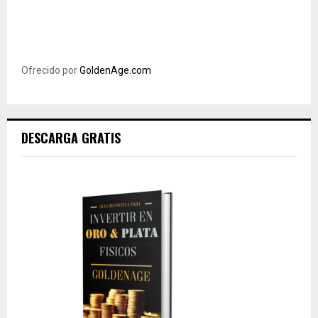
Ofrecido por
GoldenAge.com
DESCARGA GRATIS