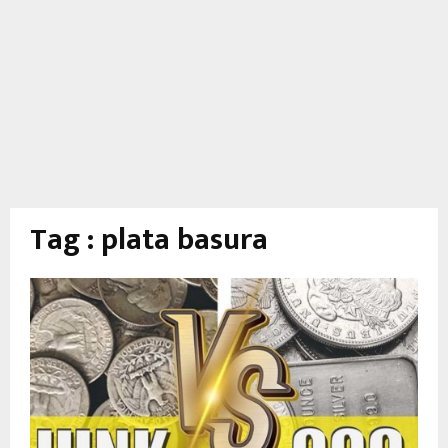
Tag : plata basura