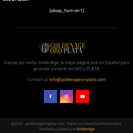
[sibwp_form id=1]
Gracias por visitar GoldenAge, la mejor página web en Español para
aprender a invertir en ORO y PLATA.
Contact us:
info@goldenageoroplata.com
@2020 - goldenageoroplata.com. Todos Los Derechos Reservados.
Diseñado y Creado por
GoldenAge