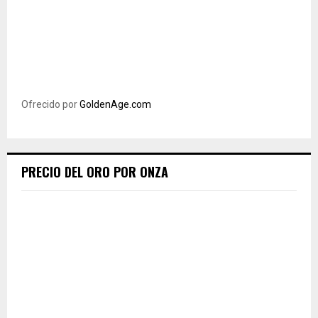
Ofrecido por
GoldenAge.com
PRECIO DEL ORO POR ONZA