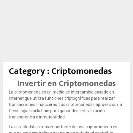
Category : Criptomonedas
Invertir en Criptomonedas
La criptomoneda es un medio de intercambio basado en
Internet que utiliza funciones criptográficas para realizar
transacciones financieras.
Las criptomonedas aprovechan la
tecnología blockchain para ganar descentralización,
transparencia e inmutabilidad.
La característica más importante de una criptomoneda es