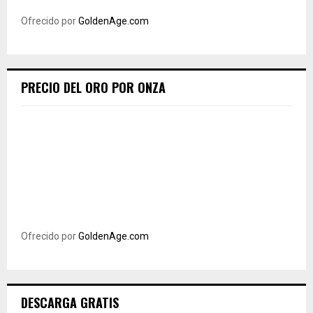
Ofrecido por
GoldenAge.com
PRECIO DEL ORO POR ONZA
Ofrecido por
GoldenAge.com
DESCARGA GRATIS