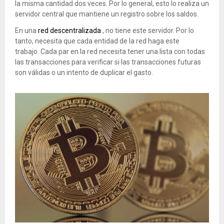
la misma cantidad dos veces. Por lo general, esto lo realiza un
servidor central que mantiene un registro sobre los saldos.
En una
red descentralizada
, no tiene este servidor. Por lo
tanto, necesita que cada entidad de la red haga este
trabajo. Cada par en la red necesita tener una lista con todas
las transacciones para verificar si las transacciones futuras
son válidas o un intento de duplicar el gasto.