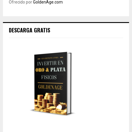
Ofrecido por
GoldenAge.com
DESCARGA GRATIS