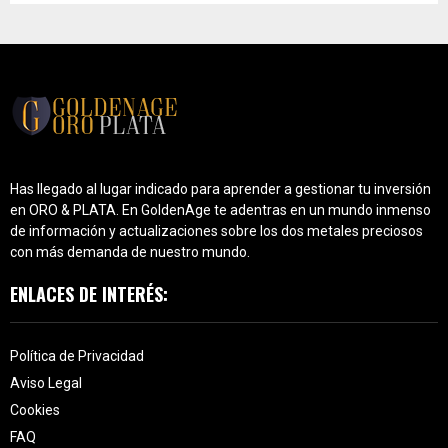
Has llegado al lugar indicado para aprender a gestionar tu inversión
en ORO & PLATA. En GoldenAge te adentras en un mundo inmenso
de información y actualizaciones sobre los dos metales preciosos
con más demanda de nuestro mundo.
ENLACES DE INTERÉS:
Política de Privacidad
Aviso Legal
Cookies
FAQ