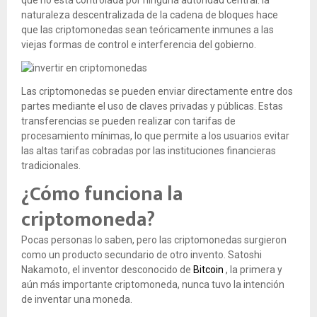
que no está controlada por ninguna autoridad central: la
naturaleza descentralizada de la cadena de bloques hace
que las criptomonedas sean teóricamente inmunes a las
viejas formas de control e interferencia del gobierno.
Las criptomonedas se pueden enviar directamente entre dos
partes mediante el uso de claves privadas y públicas.
Estas
transferencias se pueden realizar con tarifas de
procesamiento mínimas, lo que permite a los usuarios evitar
las altas tarifas cobradas por las instituciones financieras
tradicionales.
¿Cómo funciona la
criptomoneda?
Pocas personas lo saben, pero las criptomonedas surgieron
como un producto secundario de otro invento.
Satoshi
Nakamoto, el inventor desconocido de
Bitcoin
, la primera y
aún más importante criptomoneda, nunca tuvo la intención
de inventar una moneda.