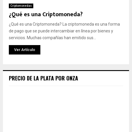
Criptomonedas
¿Qué es una Criptomoneda?
¿Qué es una Criptomoneda? La criptomoneda es una forma
de pago que se puede intercambiar en línea por bienes y
servicios. Muchas compañías han emitido sus...
Ver Artículo
PRECIO DE LA PLATA POR ONZA