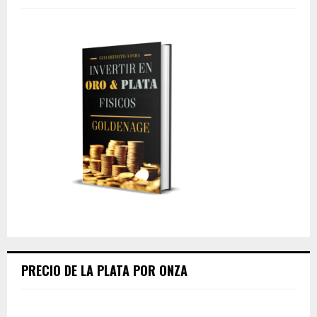
PRECIO DE LA PLATA POR ONZA