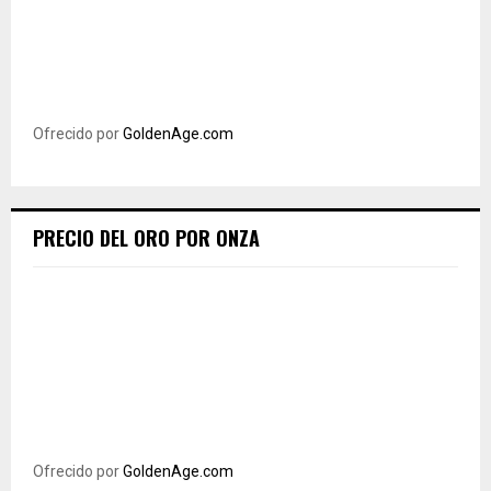
Ofrecido por
GoldenAge.com
PRECIO DEL ORO POR ONZA
Ofrecido por
GoldenAge.com