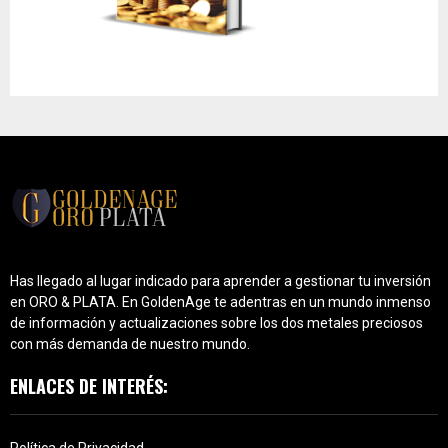
Has llegado al lugar indicado para aprender a gestionar tu inversión
en ORO & PLATA. En GoldenAge te adentras en un mundo inmenso
de información y actualizaciones sobre los dos metales preciosos
con más demanda de nuestro mundo.
ENLACES DE INTERÉS:
Política de Privacidad