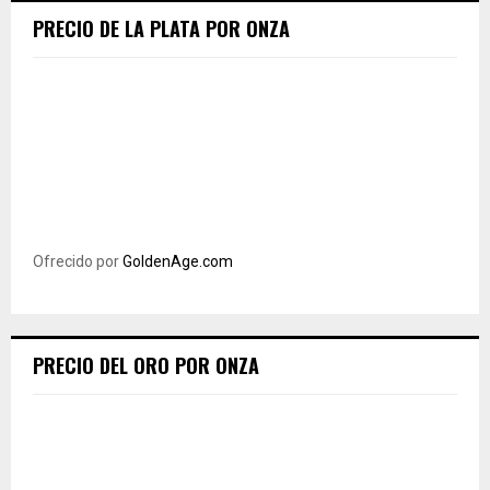
PRECIO DE LA PLATA POR ONZA
Ofrecido por
GoldenAge.com
PRECIO DEL ORO POR ONZA