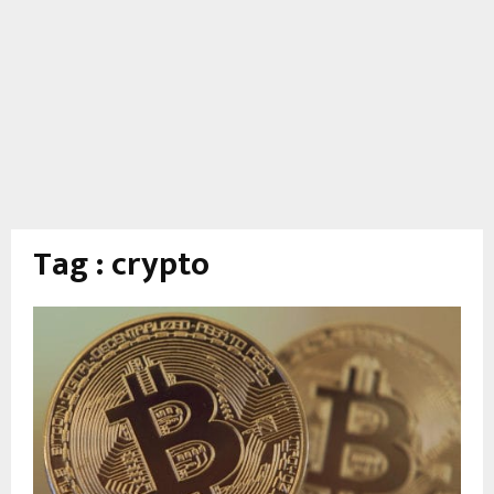
Tag : crypto