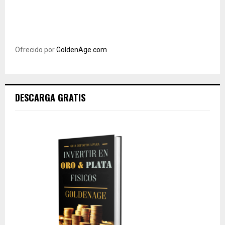
Ofrecido por
GoldenAge.com
DESCARGA GRATIS