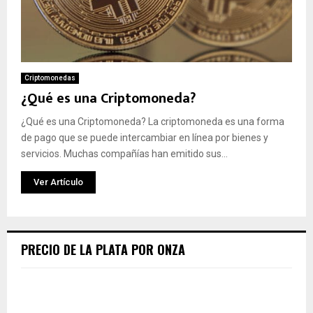
Criptomonedas
¿Qué es una Criptomoneda?
¿Qué es una Criptomoneda? La criptomoneda es una forma
de pago que se puede intercambiar en línea por bienes y
servicios. Muchas compañías han emitido sus...
Ver Artículo
PRECIO DE LA PLATA POR ONZA