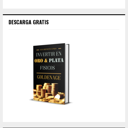
DESCARGA GRATIS