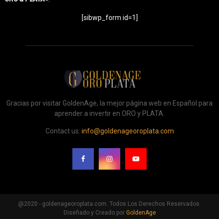
[sibwp_form id=1]
Gracias por visitar GoldenAge, la mejor página web en Español para
aprender a invertir en ORO y PLATA.
Contact us:
info@goldenageoroplata.com
@2020 - goldenageoroplata.com. Todos Los Derechos Reservados.
Diseñado y Creado por
GoldenAge