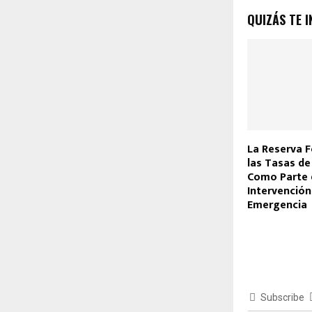
QUIZÁS TE I
La Reserva 
las Tasas de
Como Parte 
Intervención
Emergencia
Subscribe