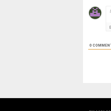
0
COMMEN